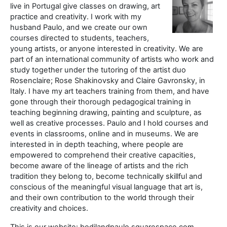
live in Portugal give classes on drawing, art
practice and creativity. I work with my
husband Paulo, and we create our own
courses directed to students, teachers,
young artists, or anyone interested in creativity. We are
part of an international community of artists who work and
study together under the tutoring of the artist duo
Rosenclaire; Rose Shakinovsky and Claire Gavronsky, in
Italy. I have my art teachers training from them, and have
gone through their thorough pedagogical training in
teaching beginning drawing, painting and sculpture, as
well as creative processes. Paulo and I hold courses and
events in classrooms, online and in museums. We are
interested in in depth teaching, where people are
empowered to comprehend their creative capacities,
become aware of the lineage of artists and the rich
tradition they belong to, become technically skillful and
conscious of the meaningful visual language that art is,
and their own contribution to the world through their
creativity and choices.