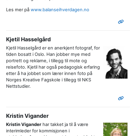
Les mer på
www.balanseihverdagen.no
Kjetil Hasselgård
Kjetil Hasselgård er en anerkjent fotograf, for
tiden bosatt i Oslo. Han jobber mye med
portrett og reklame, i tillegg til mote og
reisefoto. Kjetil har også pedagogisk erfaring
etter å ha jobbet som lærer innen foto på
Norges Kreative Fagskole i tillegg til NKS
Nettstudier.
Kristin Vigander
Kristin Vigander
har takket ja til å være
interimleder for kommisjonen i