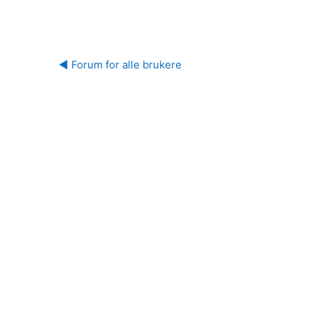
◀︎ Forum for alle brukere