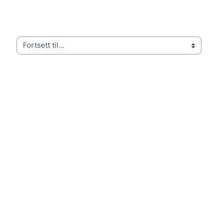
Fortsett til...