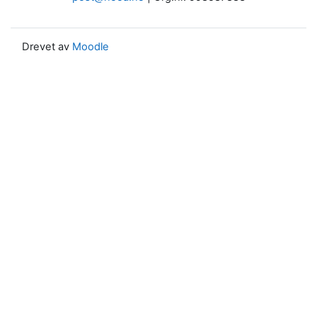
Drevet av
Moodle