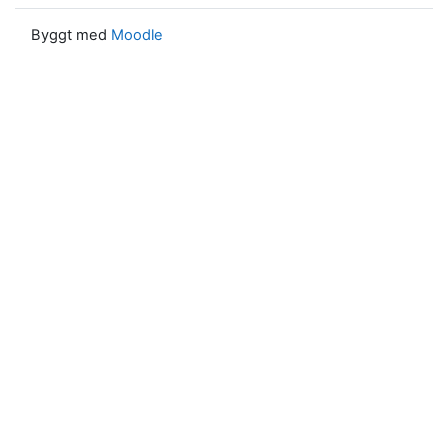
Byggt med
Moodle