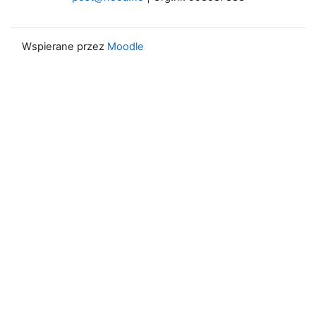
Wspierane przez
Moodle