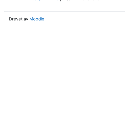
Drevet av
Moodle