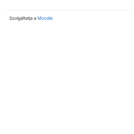
Szolgáltatja a
Moodle