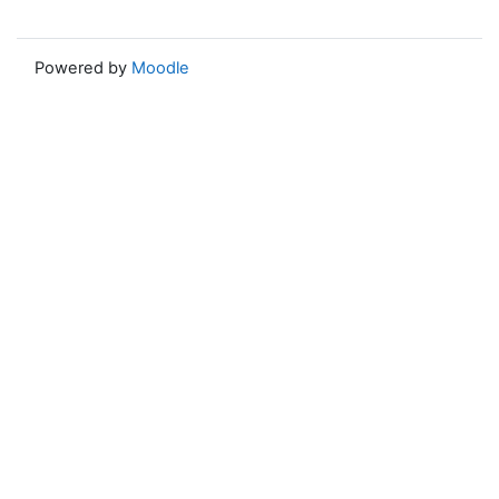
Powered by
Moodle