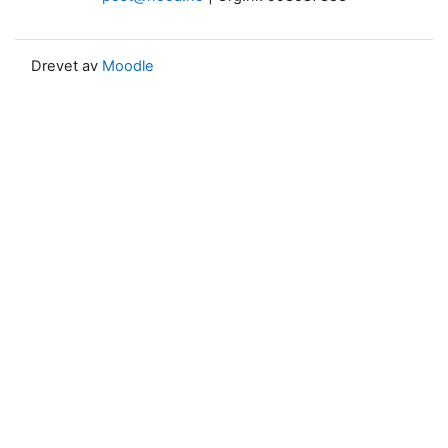
Drevet av
Moodle