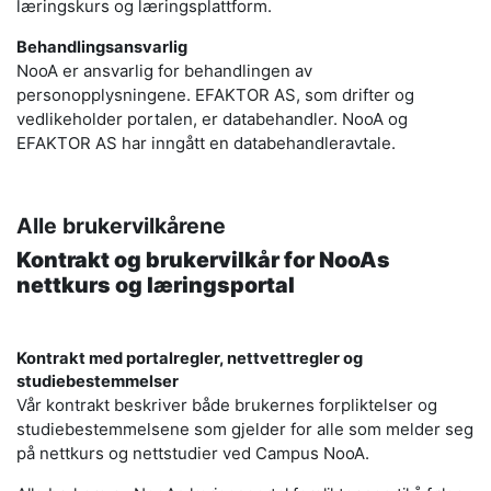
læringskurs og læringsplattform.
Behandlingsansvarlig
NooA er ansvarlig for behandlingen av
personopplysningene. EFAKTOR AS, som drifter og
vedlikeholder portalen, er databehandler. NooA og
EFAKTOR AS har inngått en databehandleravtale.
Alle brukervilkårene
Kontrakt og brukervilkår for NooAs
nettkurs og læringsportal
Kontrakt med portalregler, nettvettregler og
studiebestemmelser
Vår kontrakt beskriver både brukernes forpliktelser og
studiebestemmelsene som gjelder for alle som melder seg
på nettkurs og nettstudier ved Campus NooA.