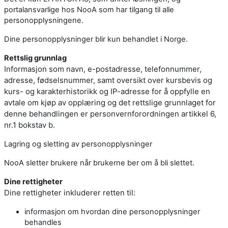
portalansvarlige hos NooA som har tilgang til alle
personopplysningene.
Dine personopplysninger blir kun behandlet i Norge.
Rettslig grunnlag
Informasjon som navn, e-postadresse, telefonnummer,
adresse, fødselsnummer, samt oversikt over kursbevis og
kurs- og karakterhistorikk og IP-adresse for å oppfylle en
avtale om kjøp av opplæring og det rettslige grunnlaget for
denne behandlingen er personvernforordningen artikkel 6,
nr.1 bokstav b.
Lagring og sletting av personopplysninger
NooA sletter brukere når brukerne ber om å bli slettet.
Dine rettigheter
Dine rettigheter inkluderer retten til:
informasjon om hvordan dine personopplysninger
behandles