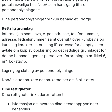
portalansvarlige hos NooA som har tilgang til alle
personopplysningene.
Dine personopplysninger blir kun behandlet i Norge.
Rettslig grunnlag
Informasjon som navn, e-postadresse, telefonnummer,
adresse, fødselsnummer, samt oversikt over kursbevis og
kurs- og karakterhistorikk og IP-adresse for å oppfylle en
avtale om kjøp av opplæring og det rettslige grunnlaget for
denne behandlingen er personvernforordningen artikkel 6,
nr.1 bokstav b.
Lagring og sletting av personopplysninger
NooA sletter brukere når brukerne ber om å bli slettet.
Dine rettigheter
Dine rettigheter inkluderer retten til:
informasjon om hvordan dine personopplysninger
behandles