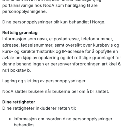
portalansvarlige hos NooA som har tilgang til alle
personopplysningene.
Dine personopplysninger blir kun behandlet i Norge.
Rettslig grunnlag
Informasjon som navn, e-postadresse, telefonnummer,
adresse, fødselsnummer, samt oversikt over kursbevis og
kurs- og karakterhistorikk og IP-adresse for å oppfylle en
avtale om kjøp av opplæring og det rettslige grunnlaget for
denne behandlingen er personvernforordningen artikkel 6,
nr.1 bokstav b.
Lagring og sletting av personopplysninger
NooA sletter brukere når brukerne ber om å bli slettet.
Dine rettigheter
Dine rettigheter inkluderer retten til:
informasjon om hvordan dine personopplysninger
behandles