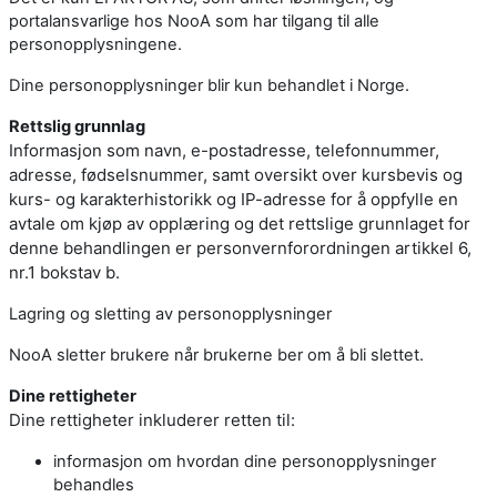
portalansvarlige hos NooA som har tilgang til alle
personopplysningene.
Dine personopplysninger blir kun behandlet i Norge.
Rettslig grunnlag
Informasjon som navn, e-postadresse, telefonnummer,
adresse, fødselsnummer, samt oversikt over kursbevis og
kurs- og karakterhistorikk og IP-adresse for å oppfylle en
avtale om kjøp av opplæring og det rettslige grunnlaget for
denne behandlingen er personvernforordningen artikkel 6,
nr.1 bokstav b.
Lagring og sletting av personopplysninger
NooA sletter brukere når brukerne ber om å bli slettet.
Dine rettigheter
Dine rettigheter inkluderer retten til:
informasjon om hvordan dine personopplysninger
behandles