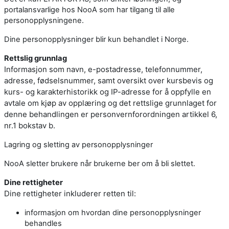
portalansvarlige hos NooA som har tilgang til alle
personopplysningene.
Dine personopplysninger blir kun behandlet i Norge.
Rettslig grunnlag
Informasjon som navn, e-postadresse, telefonnummer,
adresse, fødselsnummer, samt oversikt over kursbevis og
kurs- og karakterhistorikk og IP-adresse for å oppfylle en
avtale om kjøp av opplæring og det rettslige grunnlaget for
denne behandlingen er personvernforordningen artikkel 6,
nr.1 bokstav b.
Lagring og sletting av personopplysninger
NooA sletter brukere når brukerne ber om å bli slettet.
Dine rettigheter
Dine rettigheter inkluderer retten til:
informasjon om hvordan dine personopplysninger
behandles