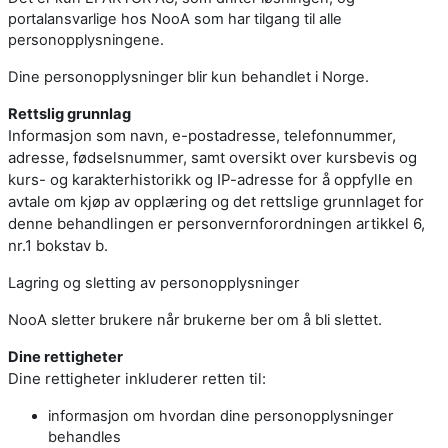
portalansvarlige hos NooA som har tilgang til alle
personopplysningene.
Dine personopplysninger blir kun behandlet i Norge.
Rettslig grunnlag
Informasjon som navn, e-postadresse, telefonnummer,
adresse, fødselsnummer, samt oversikt over kursbevis og
kurs- og karakterhistorikk og IP-adresse for å oppfylle en
avtale om kjøp av opplæring og det rettslige grunnlaget for
denne behandlingen er personvernforordningen artikkel 6,
nr.1 bokstav b.
Lagring og sletting av personopplysninger
NooA sletter brukere når brukerne ber om å bli slettet.
Dine rettigheter
Dine rettigheter inkluderer retten til:
informasjon om hvordan dine personopplysninger
behandles