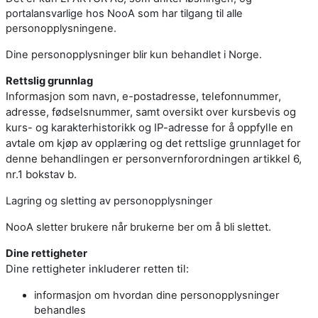
portalansvarlige hos NooA som har tilgang til alle
personopplysningene.
Dine personopplysninger blir kun behandlet i Norge.
Rettslig grunnlag
Informasjon som navn, e-postadresse, telefonnummer,
adresse, fødselsnummer, samt oversikt over kursbevis og
kurs- og karakterhistorikk og IP-adresse for å oppfylle en
avtale om kjøp av opplæring og det rettslige grunnlaget for
denne behandlingen er personvernforordningen artikkel 6,
nr.1 bokstav b.
Lagring og sletting av personopplysninger
NooA sletter brukere når brukerne ber om å bli slettet.
Dine rettigheter
Dine rettigheter inkluderer retten til:
informasjon om hvordan dine personopplysninger
behandles