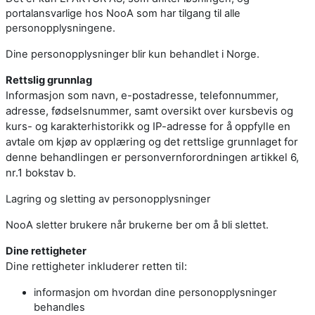
portalansvarlige hos NooA som har tilgang til alle
personopplysningene.
Dine personopplysninger blir kun behandlet i Norge.
Rettslig grunnlag
Informasjon som navn, e-postadresse, telefonnummer,
adresse, fødselsnummer, samt oversikt over kursbevis og
kurs- og karakterhistorikk og IP-adresse for å oppfylle en
avtale om kjøp av opplæring og det rettslige grunnlaget for
denne behandlingen er personvernforordningen artikkel 6,
nr.1 bokstav b.
Lagring og sletting av personopplysninger
NooA sletter brukere når brukerne ber om å bli slettet.
Dine rettigheter
Dine rettigheter inkluderer retten til:
informasjon om hvordan dine personopplysninger
behandles