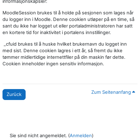
informasjonskapsler:
MoodleSession brukes til å holde på sesjonen som lages når
du logger inn i Moodle. Denne cookien utløper på en time, så
sant du ikke har logget ut eller portaladministratoren har satt
en kortere tid for inaktivitet i portalens innstillinger.
_cfuid brukes til å huske hvilket brukernavn du logget inn
med sist. Denne cookien lagres i ett år, så fremt du ikke
tømmer midlertidige internettfiler på din maskin før dette.
Cookien inneholder ingen sensitiv informasjon.
Zum Seitenanfang
Zurück
Sie sind nicht angemeldet. (
Anmelden
)